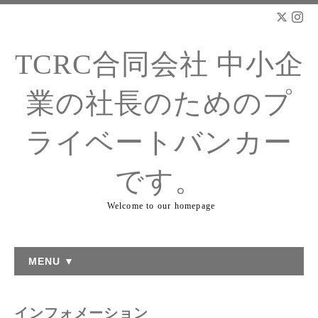
TCRC合同会社 中小企
業の社長のためのプ
ライベートバンカー
です。
Welcome to our homepage
MENU ▼
インフォメーション