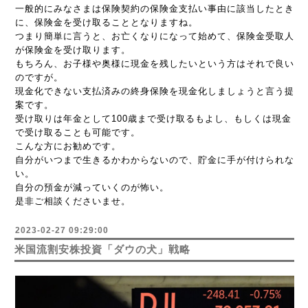
一般的にみなさまは保険契約の保険金支払い事由に該当したとき
に、保険金を受け取ることとなりますね。
つまり簡単に言うと、お亡くなりになって始めて、保険金受取人
が保険金を受け取ります。
もちろん、お子様や奥様に現金を残したいという方はそれで良い
のですが。
現金化できない支払済みの終身保険を現金化しましょうと言う提
案です。
受け取りは年金として100歳まで受け取るもよし、もしくは現金
で受け取ることも可能です。
こんな方にお勧めです。
自分がいつまで生きるかわからないので、貯金に手が付けられな
い。
自分の預金が減っていくのが怖い。
是非ご相談くださいませ。
2023-02-27 09:29:00
米国流割安株投資「ダウの犬」戦略