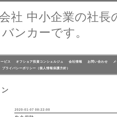
同会社 中小企業の社
トバンカーです。
サービス
オフショア投資コンシェルジュ
会社情報
お問い合わせ
メ
プライバシーポリシー（個人情報保護方針）
ョン
2020-01-07 08:22:00