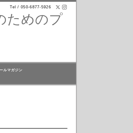
Tel / 050-6877-5926
長のためのプ
ールマガジン