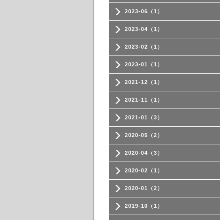
2023-06（1）
2023-04（1）
2023-02（1）
2023-01（1）
2021-12（1）
2021-11（1）
2021-01（3）
2020-05（2）
2020-04（3）
2020-02（1）
2020-01（2）
2019-10（1）