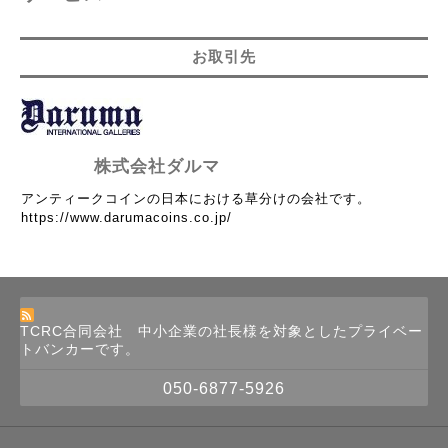
お取引先
株式会社ダルマ
アンティークコインの日本における草分けの会社です。
https://www.darumacoins.co.jp/
TCRC合同会社 中小企業の社長様を対象としたプライベー
トバンカーです。
050-6877-5926